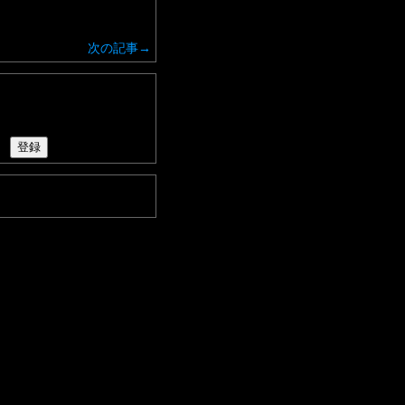
次の記事→