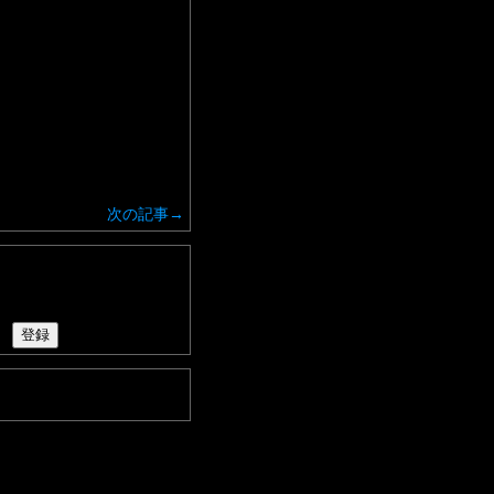
次の記事→