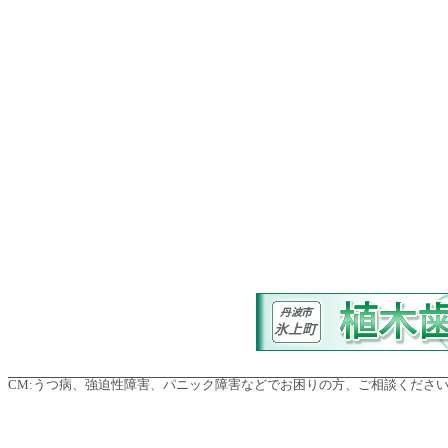
CM:
うつ病、強迫性障害、パニック障害などでお困りの方、ご相談ください