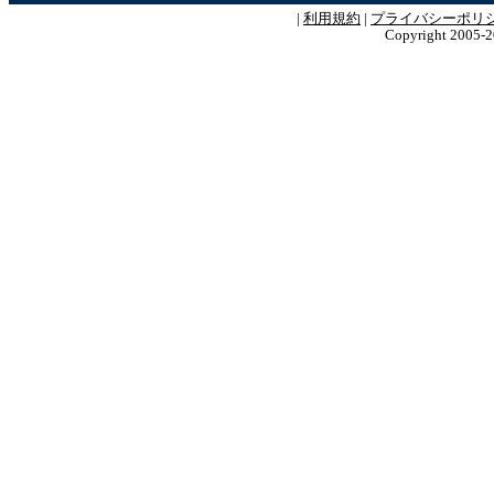
|
利用規約
|
プライバシーポリ
Copyright 2005-