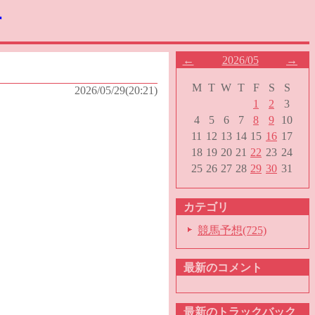
す
←
2026/05
→
M
T
W
T
F
S
S
2026/05/29(20:21)
1
2
3
4
5
6
7
8
9
10
11
12
13
14
15
16
17
18
19
20
21
22
23
24
25
26
27
28
29
30
31
カテゴリ
競馬予想(725)
最新のコメント
最新のトラックバック