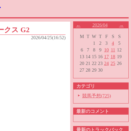
す
←
2026/04
→
ークス G2
M
T
W
T
F
S
S
2026/04/25(16:52)
1
2
3
4
5
6
7
8
9
10
11
12
13
14
15
16
17
18
19
20
21
22
23
24
25
26
27
28
29
30
カテゴリ
競馬予想(725)
最新のコメント
最新のトラックバック