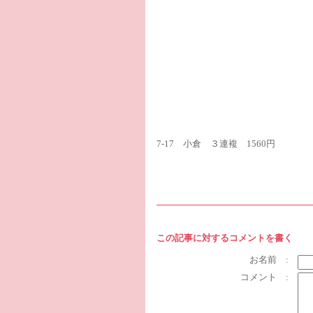
7-17 小倉 ３連複 1560円
この記事に対するコメントを書く
お名前 :
コメント :