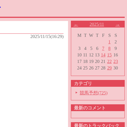
す
←
2025/11
→
M
T
W
T
F
S
S
2025/11/15(16:29)
1
2
3
4
5
6
7
8
9
10
11
12
13
14
15
16
17
18
19
20
21
22
23
24
25
26
27
28
29
30
カテゴリ
競馬予想(725)
最新のコメント
最新のトラックバック