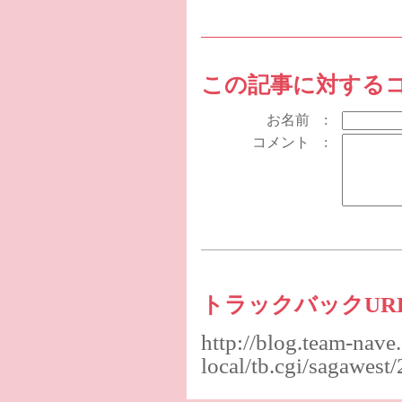
この記事に対する
お名前 :
コメント :
トラックバックUR
http://blog.team-nave
local/tb.cgi/sagawes