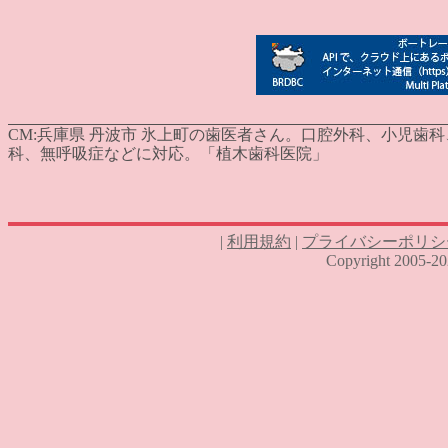
CM:
兵庫県 丹波市 氷上町の歯医者さん。口腔外科、小児歯
科、無呼吸症などに対応。「植木歯科医院」
|
利用規約
|
プライバシーポリシ
Copyright 2005-2