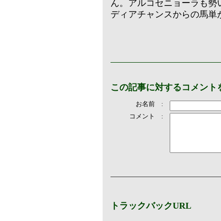
ん。アルコセニョーラも勢
ディアチャンスからの馬単
この記事に対するコメント
お名前 :
コメント :
トラックバックURL