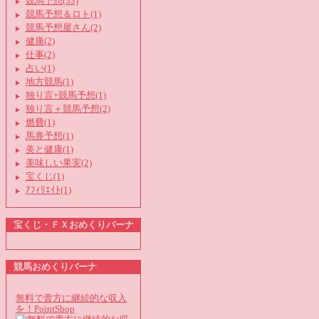
競馬予想(33)
競馬予想＆ロト(1)
競馬予想屋さん(2)
健康(2)
仕事(2)
占い(1)
地方競馬(1)
独り言+競馬予想(1)
独り言＋競馬予想(2)
燃費(1)
馬券予想(1)
美と健康(1)
美味しい果実(2)
宝くじ(1)
ｱﾌｨﾘｴｲﾄ(1)
宝くじ・ＦＸおめくりバーナ
競馬おめくりバーナ
無料で貴方に継続的な収入
を！PointShop