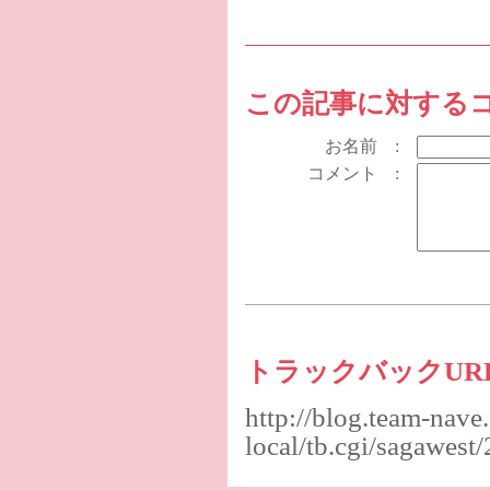
この記事に対する
お名前 :
コメント :
トラックバックUR
http://blog.team-nave
local/tb.cgi/sagawes