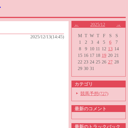
す
←
2025/12
→
M
T
W
T
F
S
S
2025/12/13(14:45)
1
2
3
4
5
6
7
8
9
10
11
12
13
14
15
16
17
18
19
20
21
22
23
24
25
26
27
28
29
30
31
カテゴリ
競馬予想(727)
最新のコメント
最新のトラックバック