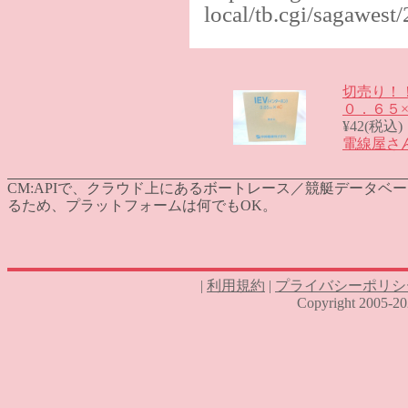
local/tb.cgi/sagawes
切売り！
０．６５×
¥42(税込)
電線屋さ
CM:
APIで、クラウド上にあるボートレース／競艇データベー
るため、プラットフォームは何でもOK。
|
利用規約
|
プライバシーポリシ
Copyright 2005-2