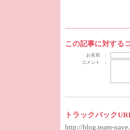
この記事に対する
お名前 :
コメント :
トラックバックUR
http://blog.team-nave