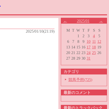
す
←
2025/01
→
M
T
W
T
F
S
S
2025/01/10(21:19)
1
2
3
4
5
6
7
8
9
10
11
12
13
14
15
16
17
18
19
20
21
22
23
24
25
26
27
28
29
30
31
カテゴリ
競馬予想(725)
最新のコメント
最新のトラックバック