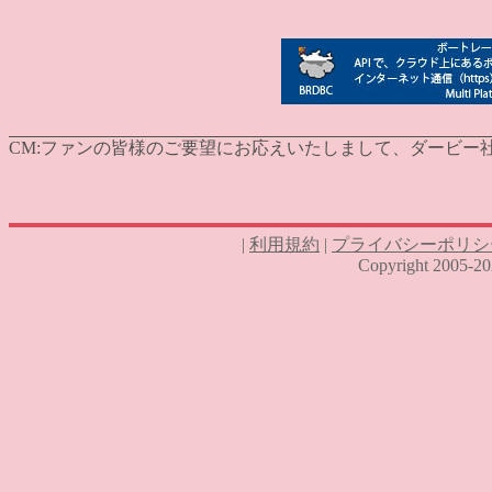
CM:
ファンの皆様のご要望にお応えいたしまして、ダービー社発行
|
利用規約
|
プライバシーポリシ
Copyright 2005-2