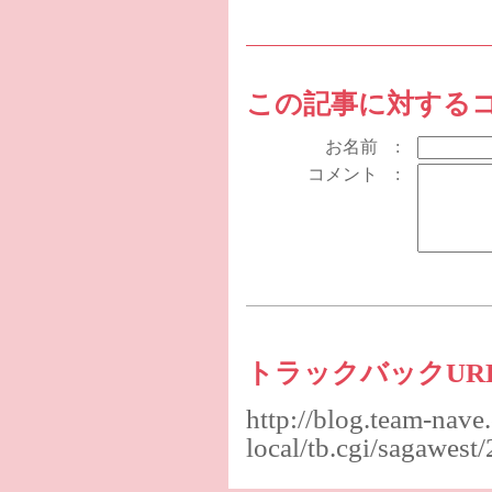
この記事に対する
お名前 :
コメント :
トラックバックUR
http://blog.team-nave
local/tb.cgi/sagawes