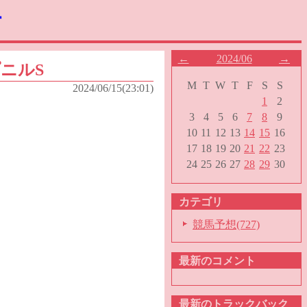
す
←
2024/06
→
プニルS
M
T
W
T
F
S
S
2024/06/15(23:01)
1
2
3
4
5
6
7
8
9
10
11
12
13
14
15
16
17
18
19
20
21
22
23
24
25
26
27
28
29
30
カテゴリ
競馬予想(727)
最新のコメント
最新のトラックバック