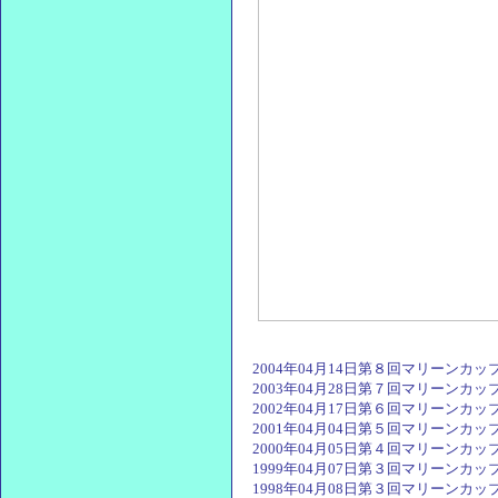
2004年04月14日第８回マリーンカッ
2003年04月28日第７回マリーンカッ
2002年04月17日第６回マリーンカッ
2001年04月04日第５回マリーンカッ
2000年04月05日第４回マリーンカッ
1999年04月07日第３回マリーンカッ
1998年04月08日第３回マリーンカッ