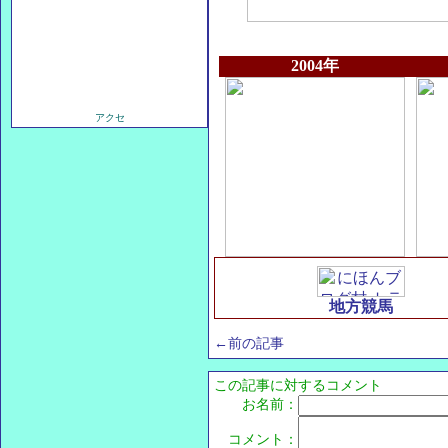
2004年
地方競馬
←前の記事
この記事に対するコメント
お名前：
コメント：