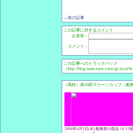
←前の記事
この記事に対するコメント
お名前：
コメント：
この記事へのトラックバック
（http://blog.team-nave.com/cgi-local/
（馬柱）第10回マリーンカップ（船
2006年4月5日(水) 船橋第10競走 16:15