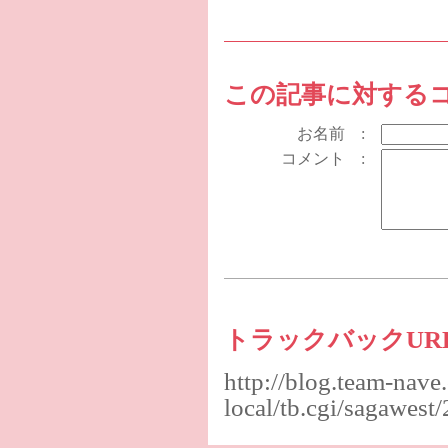
この記事に対する
お名前 :
コメント :
トラックバックUR
http://blog.team-nave
local/tb.cgi/sagawes