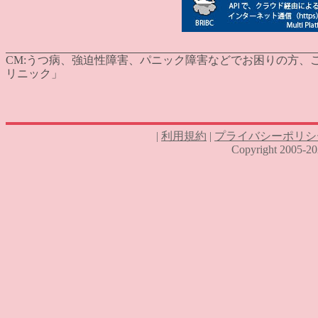
CM:
うつ病、強迫性障害、パニック障害などでお困りの方、ご
リニック」
|
利用規約
|
プライバシーポリシ
Copyright 2005-2