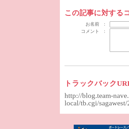
この記事に対する
お名前 :
コメント :
トラックバックUR
http://blog.team-nave
local/tb.cgi/sagawes