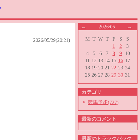
す
←
2026/05
→
M
T
W
T
F
S
S
2026/05/29(20:21)
1
2
3
4
5
6
7
8
9
10
11
12
13
14
15
16
17
18
19
20
21
22
23
24
25
26
27
28
29
30
31
カテゴリ
競馬予想(727)
最新のコメント
最新のトラックバック