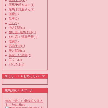
競馬予想(33)
競馬予想＆ロト(1)
競馬予想屋さん(2)
健康(2)
仕事(2)
占い(1)
地方競馬(1)
独り言+競馬予想(1)
独り言＋競馬予想(2)
燃費(1)
馬券予想(1)
美と健康(1)
美味しい果実(2)
宝くじ(1)
ｱﾌｨﾘｴｲﾄ(1)
宝くじ・ＦＸおめくりバーナ
競馬おめくりバーナ
無料で貴方に継続的な収入
を！PointShop