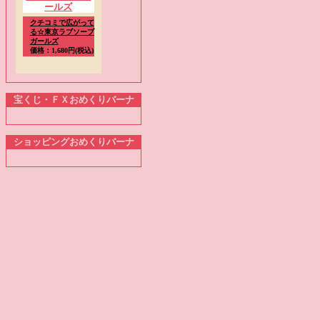
クチコミで広がって
る☆東京ラブソープ
ガールズ
価格：1,680円(税込)
宝くじ・ＦＸおめくりバーナ
ショッピングおめくりバーナ