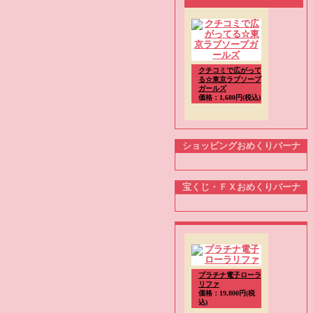
クチコミで広がって
る☆東京ラブソープ
ガールズ
価格：1,680円(税込)
ショッピングおめくりバーナ
宝くじ・ＦＸおめくりバーナ
プラチナ電子ローラ
リファ
価格：19,800円(税
込)