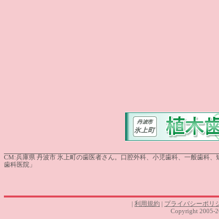
CM:
兵庫県 丹波市 氷上町の歯医者さん。口腔外科、小児歯科、一般歯科
歯科医院」
|
利用規約
|
プライバシーポリ
Copyright 2005-