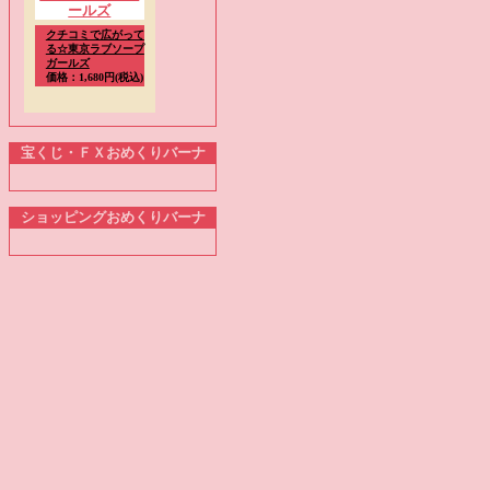
クチコミで広がって
る☆東京ラブソープ
ガールズ
価格：1,680円(税込)
宝くじ・ＦＸおめくりバーナ
ショッピングおめくりバーナ